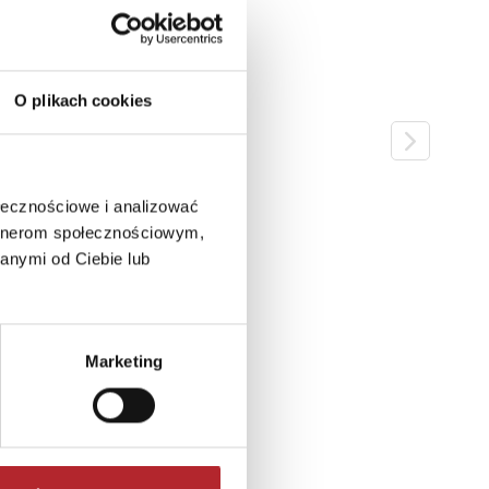
O plikach cookies
ołecznościowe i analizować
artnerom społecznościowym,
anymi od Ciebie lub
Marketing