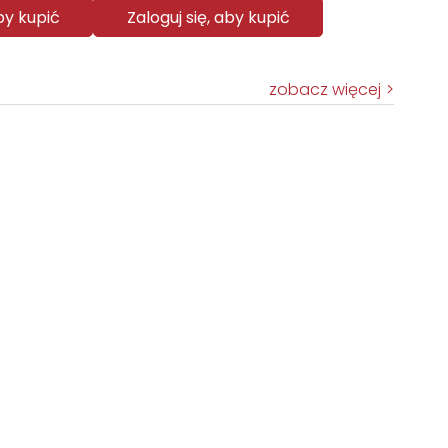
aby kupić
Zaloguj się, aby kupić
zobacz więcej