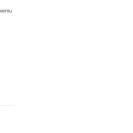
ieniu