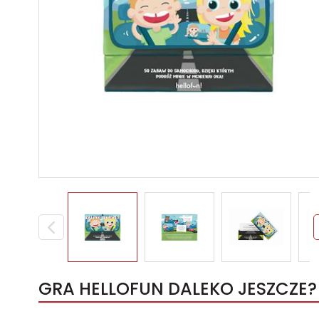
GRA HELLOFUN DALEKO JESZCZE? 