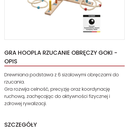
GRA HOOPLA RZUCANIE OBRĘCZY GOKI -
OPIS
Drewniana podstawa z 6 sizalowymi obręczami do
rzucania.
Gra rozwija celność, precyzję oraz koordynację
ruchową, zachęcając do aktywności fizycznej i
zdrowej rywalizacji.
SZCZEGÓŁY