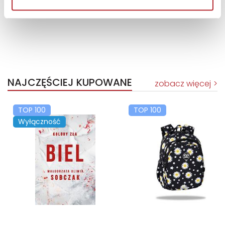
NAJCZĘŚCIEJ KUPOWANE
zobacz więcej
TOP 100
TOP 100
Wyłączność