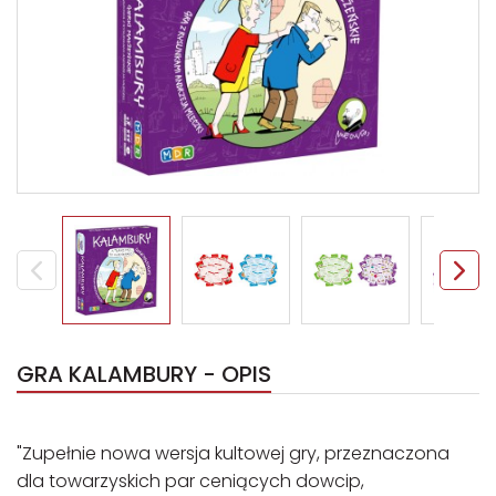
GRA KALAMBURY - OPIS
"Zupełnie nowa wersja kultowej gry, przeznaczona
dla towarzyskich par ceniących dowcip,