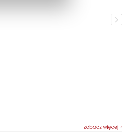
zobacz więcej