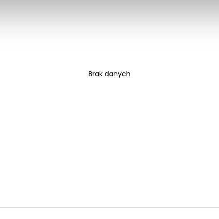
Brak danych