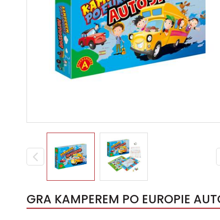
GRA KAMPEREM PO EUROPIE AUT