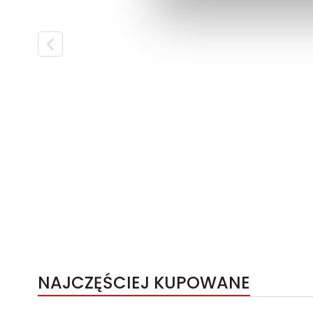
NAJCZĘŚCIEJ KUPOWANE