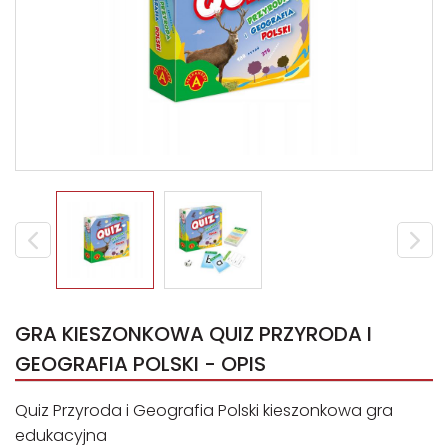
GRA KIESZONKOWA QUIZ PRZYRODA I
GEOGRAFIA POLSKI - OPIS
Quiz Przyroda i Geografia Polski kieszonkowa gra
edukacyjna