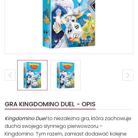
GRA KINGDOMINO DUEL - OPIS
Kingdomino Duel
to niezależna gra, która zachowuje
ducha swojego słynnego pierwowzoru –
Kingdomino. Tym razem, zamiast dodawać kolejne