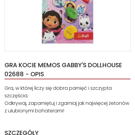
GRA KOCIE MEMOS GABBY'S DOLLHOUSE
02688 - OPIS
Gra, w której liczy się dobra pamięć i szczypta
szczęścia.
Odkrywaj, zapamiętuj i zgarniaj jak najwięcej żetonów
z ulubionymi bohaterami!
SZCZEGÓŁY