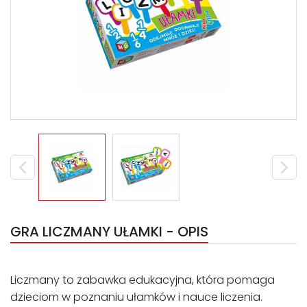
GRA LICZMANY UŁAMKI - OPIS
Liczmany to zabawka edukacyjna, która pomaga
dzieciom w poznaniu ułamków i nauce liczenia.