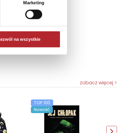
Marketing
ezwól na wszystkie
zobacz więcej
TOP 100
Nowość