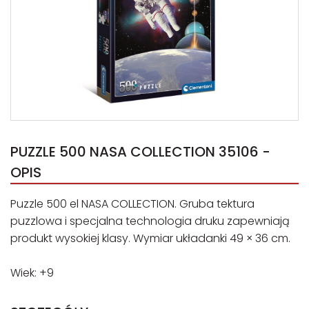
PUZZLE 500 NASA COLLECTION 35106 -
OPIS
Puzzle 500 el NASA COLLECTION. Gruba tektura
puzzlowa i specjalna technologia druku zapewniają
produkt wysokiej klasy. Wymiar układanki 49 × 36 cm.
Wiek: +9