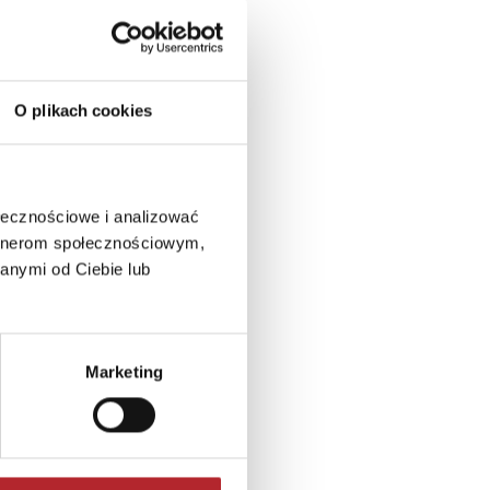
O plikach cookies
ołecznościowe i analizować
artnerom społecznościowym,
anymi od Ciebie lub
Marketing