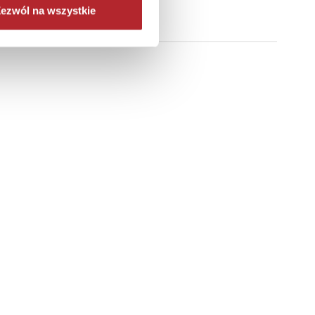
ezwól na wszystkie