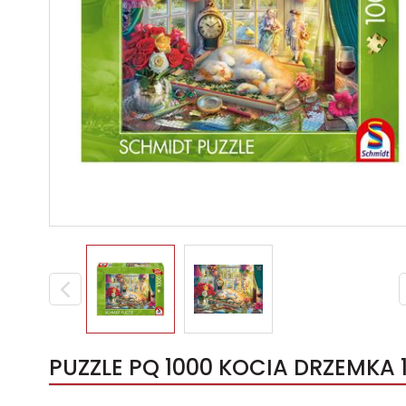
PUZZLE PQ 1000 KOCIA DRZEMKA 1