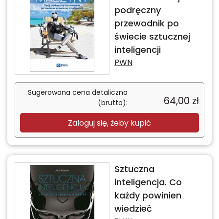
podręczny
przewodnik po
świecie sztucznej
inteligencji
PWN
Sugerowana cena detaliczna
64,00
zł
(brutto):
Zaloguj się, żeby kupić
Sztuczna
inteligencja. Co
każdy powinien
wiedzieć