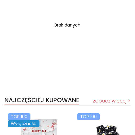
Brak danych
NAJCZĘŚCIEJ KUPOWANE
zobacz więcej
TOP 100
TOP 100
Wyłączność