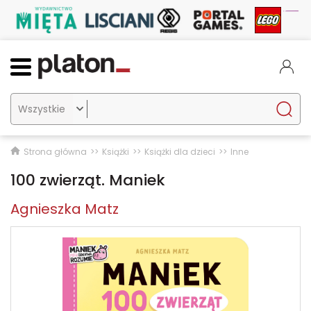

Strona główna
Książki
Książki dla dzieci
Inne
100 zwierząt. Maniek
Agnieszka Matz