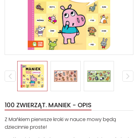
100 ZWIERZĄT. MANIEK - OPIS
Z Mańkiem pierwsze kroki w nauce mowy będą
dziecinnie proste!