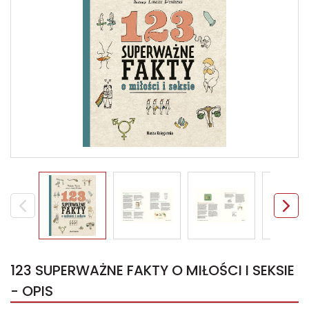
123 SUPERWAŻNE FAKTY O MIŁOŚCI I SEKSIE
- OPIS