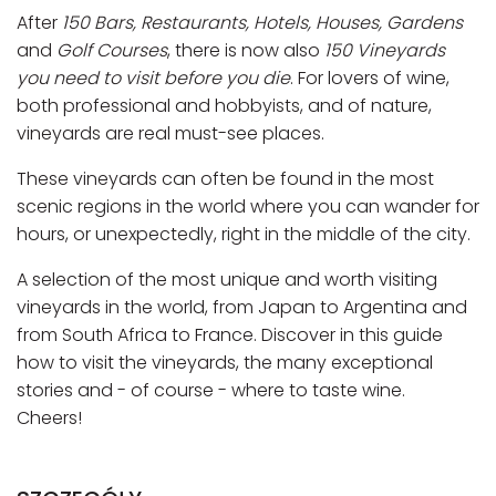
After
150 Bars, Restaurants, Hotels, Houses, Gardens
and
Golf Courses
, there is now also
150 Vineyards
you need to visit before you die
. For lovers of wine,
both professional and hobbyists, and of nature,
vineyards are real must-see places.
These vineyards can often be found in the most
scenic regions in the world where you can wander for
hours, or unexpectedly, right in the middle of the city.
A selection of the most unique and worth visiting
vineyards in the world, from Japan to Argentina and
from South Africa to France. Discover in this guide
how to visit the vineyards, the many exceptional
stories and - of course - where to taste wine.
Cheers!