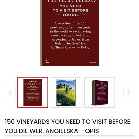
150 VINEYARDS YOU NEED TO VISIT BEFORE
YOU DIE WER. ANGIELSKA - OPIS