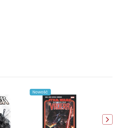
Nowość