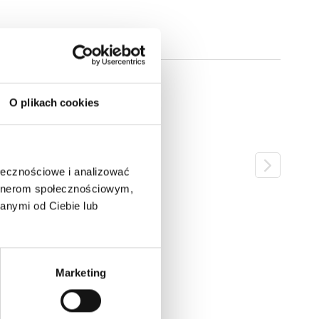
O plikach cookies
ołecznościowe i analizować
artnerom społecznościowym,
anymi od Ciebie lub
Marketing