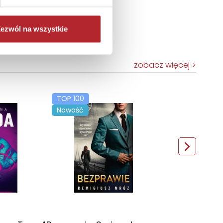
ezwól na wszystkie
zobacz więcej
TOP 100
Nowość