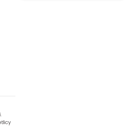
.
tlicy