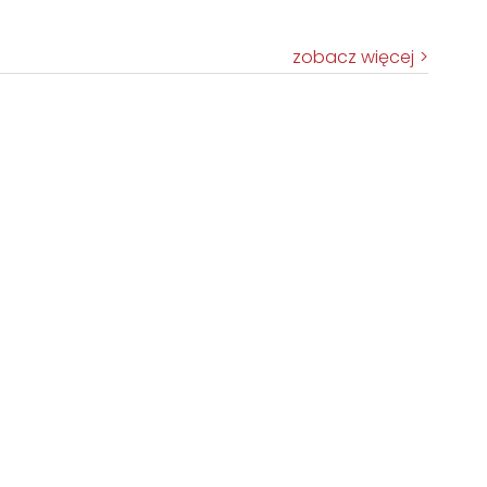
zobacz więcej