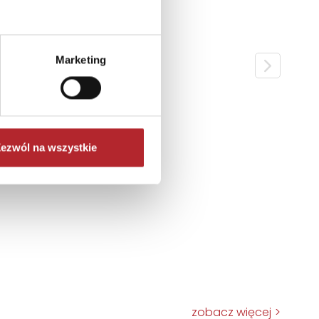
Marketing
ezwól na wszystkie
zobacz więcej