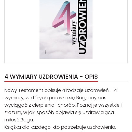
4 WYMIARY UZDROWIENIA - OPIS
Nowy Testament opisuje 4 rodzaje uzdrowień – 4
wymiary, w których porusza się Bóg, aby nas
wyciągać z cierpienia i chorób. Poznaj je wszystkie i
zrozum, w jaki sposób objawia się uzdrawiająca
miłość Boga.
Książka dla każdego, kto potrzebuje uzdrowienia,