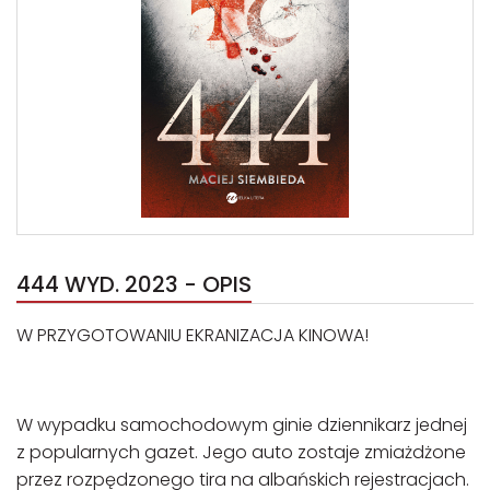
444 WYD. 2023 - OPIS
W PRZYGOTOWANIU EKRANIZACJA KINOWA!
W wypadku samochodowym ginie dziennikarz jednej
z popularnych gazet. Jego auto zostaje zmiażdżone
przez rozpędzonego tira na albańskich rejestracjach.