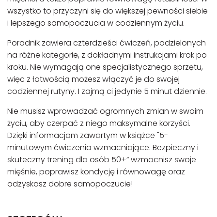
wszystko to przyczyni się do większej pewności siebie
i lepszego samopoczucia w codziennym życiu.
Poradnik zawiera czterdzieści ćwiczeń, podzielonych
na różne kategorie, z dokładnymi instrukcjami krok po
kroku. Nie wymagają one specjalistycznego sprzętu,
więc z łatwością możesz włączyć je do swojej
codziennej rutyny. I zajmą ci jedynie 5 minut dziennie.
Nie musisz wprowadzać ogromnych zmian w swoim
życiu, aby czerpać z niego maksymalne korzyści.
Dzięki informacjom zawartym w książce "5-
minutowym ćwiczenia wzmacniające. Bezpieczny i
skuteczny trening dla osób 50+” wzmocnisz swoje
mięśnie, poprawisz kondycję i równowagę oraz
odzyskasz dobre samopoczucie!