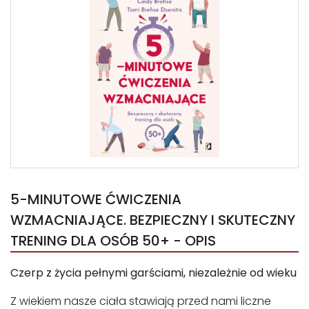
5-MINUTOWE ĆWICZENIA
WZMACNIAJĄCE. BEZPIECZNY I SKUTECZNY
TRENING DLA OSÓB 50+ - OPIS
Czerp z życia pełnymi garściami, niezależnie od wieku
Z wiekiem nasze ciała stawiają przed nami liczne