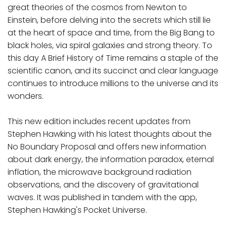
great theories of the cosmos from Newton to
Einstein, before delving into the secrets which still lie
at the heart of space and time, from the Big Bang to
black holes, via spiral galaxies and strong theory. To
this day A Brief History of Time remains a staple of the
scientific canon, and its succinct and clear language
continues to introduce millions to the universe and its
wonders.
This new edition includes recent updates from
Stephen Hawking with his latest thoughts about the
No Boundary Proposal and offers new information
about dark energy, the information paradox, eternal
inflation, the microwave background radiation
observations, and the discovery of gravitational
waves. It was published in tandem with the app,
Stephen Hawking's Pocket Universe.