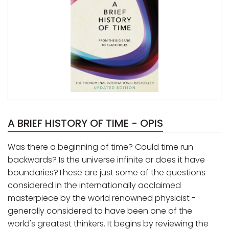
A BRIEF HISTORY OF TIME - OPIS
Was there a beginning of time? Could time run
backwards? Is the universe infinite or does it have
boundaries?These are just some of the questions
considered in the internationally acclaimed
masterpiece by the world renowned physicist -
generally considered to have been one of the
world's greatest thinkers. It begins by reviewing the