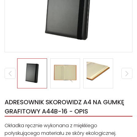
ADRESOWNIK SKOROWIDZ A4 NA GUMKĘ
GRAFITOWY A44B-16 - OPIS
Okładka ręcznie wykonana z miękkiego
połyskującego materiału ze skóry ekologicznej.