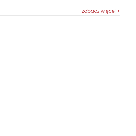
zobacz więcej