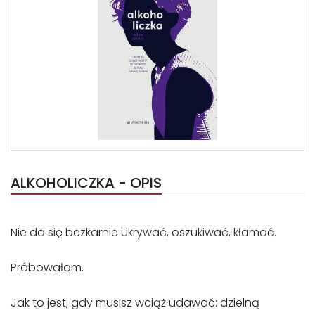
ALKOHOLICZKA - OPIS
Nie da się bezkarnie ukrywać, oszukiwać, kłamać.
Próbowałam.
Jak to jest, gdy musisz wciąż udawać: dzielną