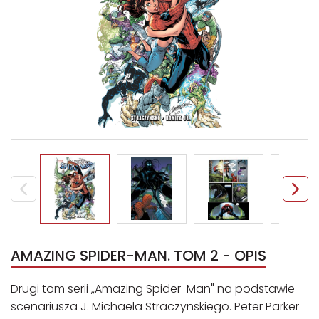
AMAZING SPIDER-MAN. TOM 2 - OPIS
Drugi tom serii „Amazing Spider-Man" na podstawie
scenariusza J. Michaela Straczynskiego. Peter Parker