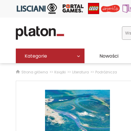
Kategorie
Nowości
Strona główna
Książki
Literatura
Podróżnicza