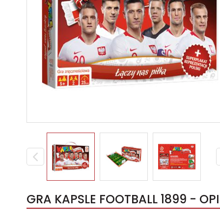
GRA KAPSLE FOOTBALL 1899 - OPI