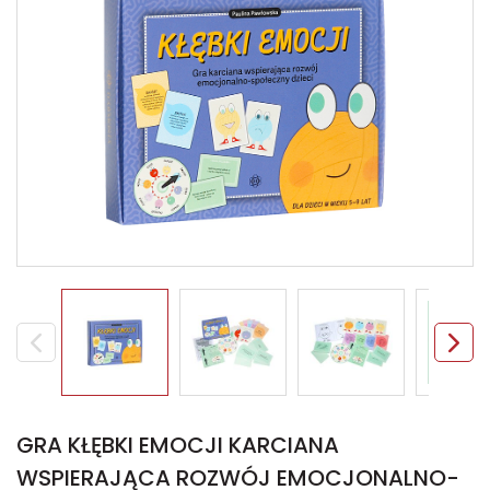
GRA KŁĘBKI EMOCJI KARCIANA
WSPIERAJĄCA ROZWÓJ EMOCJONALNO-