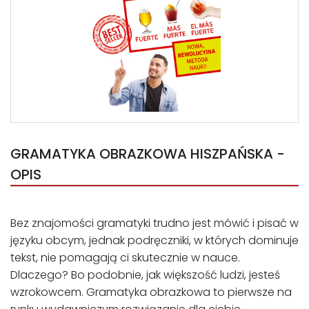
GRAMATYKA OBRAZKOWA HISZPAŃSKA -
OPIS
Bez znajomości gramatyki trudno jest mówić i pisać w
języku obcym, jednak podręczniki, w których dominuje
tekst, nie pomagają ci skutecznie w nauce.
Dlaczego? Bo podobnie, jak większość ludzi, jesteś
wzrokowcem. Gramatyka obrazkowa to pierwsze na