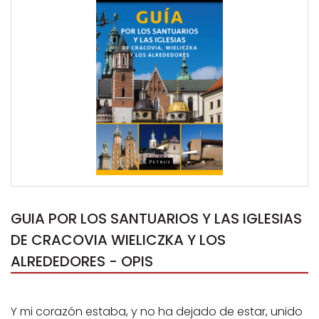
GUIA POR LOS SANTUARIOS Y LAS IGLESIAS
DE CRACOVIA WIELICZKA Y LOS
ALREDEDORES - OPIS
Y mi corazón estaba, y no ha dejado de estar, unido