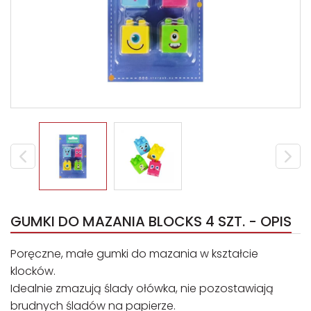
GUMKI DO MAZANIA BLOCKS 4 SZT. - OPIS
Poręczne, małe gumki do mazania w kształcie
klocków.
Idealnie zmazują ślady ołówka, nie pozostawiają
brudnych śladów na papierze.