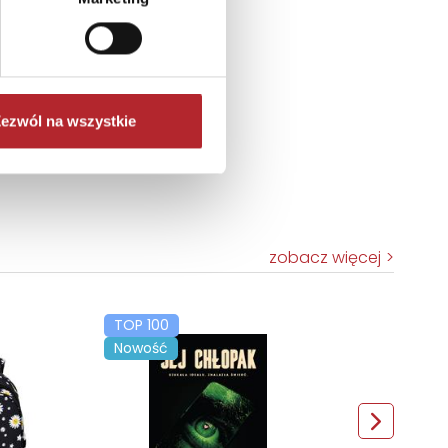
ezwól na wszystkie
zobacz więcej
TOP 100
Nowość