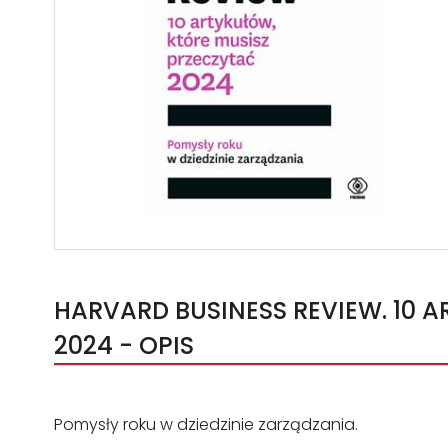
HARVARD BUSINESS REVIEW. 10 
2024 - OPIS
Pomysły roku w dziedzinie zarządzania.