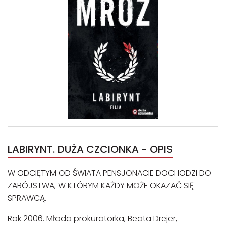
LABIRYNT. DUŻA CZCIONKA - OPIS
W ODCIĘTYM OD ŚWIATA PENSJONACIE DOCHODZI DO
ZABÓJSTWA, W KTÓRYM KAŻDY MOŻE OKAZAĆ SIĘ
SPRAWCĄ.
Rok 2006. Młoda prokuratorka, Beata Drejer,