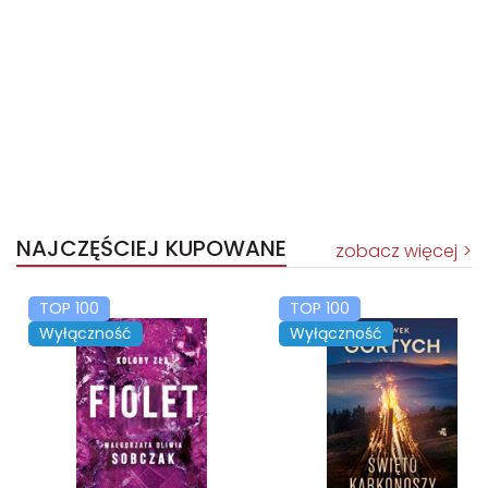
NAJCZĘŚCIEJ KUPOWANE
zobacz więcej
TOP 100
TOP 100
Wyłączność
Wyłączność