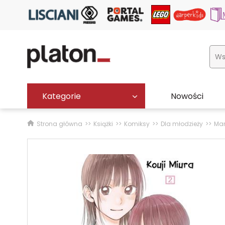
Kategorie
Nowości
Strona główna
Książki
Komiksy
Dla młodzieży
Ma