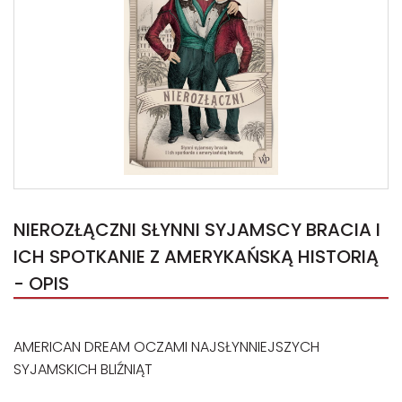
NIEROZŁĄCZNI SŁYNNI SYJAMSCY BRACIA I
ICH SPOTKANIE Z AMERYKAŃSKĄ HISTORIĄ
- OPIS
AMERICAN DREAM OCZAMI NAJSŁYNNIEJSZYCH
SYJAMSKICH BLIŹNIĄT