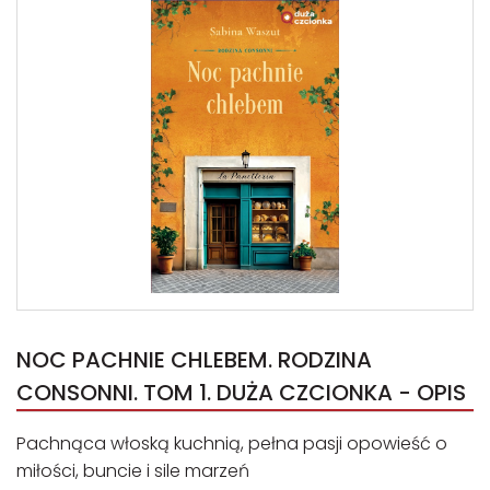
NOC PACHNIE CHLEBEM. RODZINA
CONSONNI. TOM 1. DUŻA CZCIONKA - OPIS
Pachnąca włoską kuchnią, pełna pasji opowieść o
miłości, buncie i sile marzeń