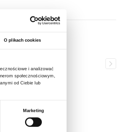
O plikach cookies
ołecznościowe i analizować
artnerom społecznościowym,
anymi od Ciebie lub
Marketing