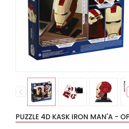
PUZZLE 4D KASK IRON MAN'A - OP