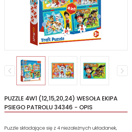
PUZZLE 4W1 (12,15,20,24) WESOŁA EKIPA
PSIEGO PATROLU 34346 - OPIS
Puzzle składające się z 4 niezależnych układanek,