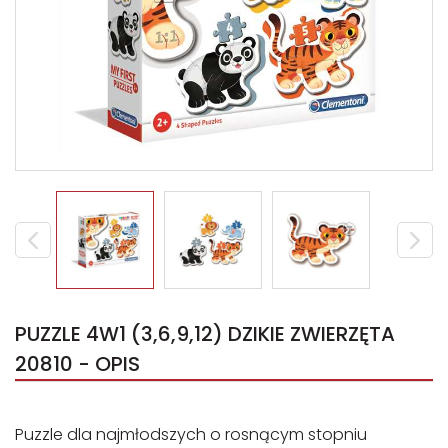
PUZZLE 4W1 (3,6,9,12) DZIKIE ZWIERZĘTA
20810 - OPIS
Puzzle dla najmłodszych o rosnącym stopniu