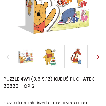
PUZZLE 4W1 (3,6,9,12) KUBUŚ PUCHATEK
20820 - OPIS
Puzzle dla najmłodszych o rosnącym stopniu