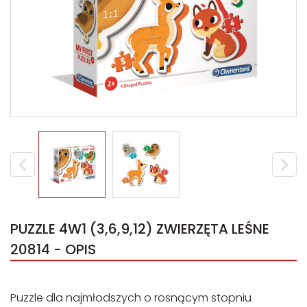
PUZZLE 4W1 (3,6,9,12) ZWIERZĘTA LEŚNE
20814 - OPIS
Puzzle dla najmłodszych o rosnącym stopniu