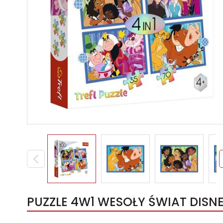
PUZZLE 4W1 WESOŁY ŚWIAT DISNE