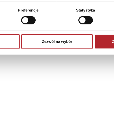
Preferencje
Statystyka
Zezwól na wybór
Z