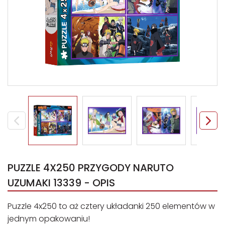
PUZZLE 4X250 PRZYGODY NARUTO
UZUMAKI 13339 - OPIS
Puzzle 4x250 to aż cztery układanki 250 elementów w
jednym opakowaniu!