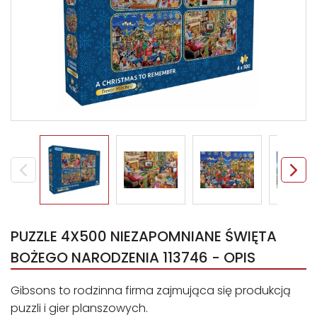
PUZZLE 4X500 NIEZAPOMNIANE ŚWIĘTA
BOŻEGO NARODZENIA 113746 - OPIS
Gibsons to rodzinna firma zajmująca się produkcją
puzzli i gier planszowych.