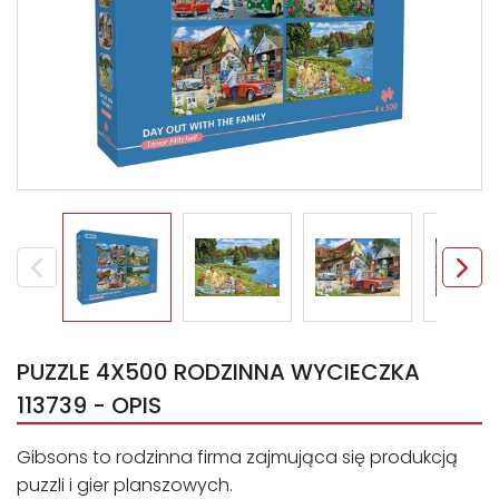
PUZZLE 4X500 RODZINNA WYCIECZKA
113739 - OPIS
Gibsons to rodzinna firma zajmująca się produkcją
puzzli i gier planszowych.