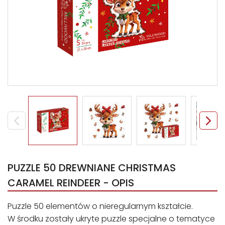
PUZZLE 50 DREWNIANE CHRISTMAS
CARAMEL REINDEER - OPIS
Puzzle 50 elementów o nieregularnym kształcie.
W środku zostały ukryte puzzle specjalne o tematyce