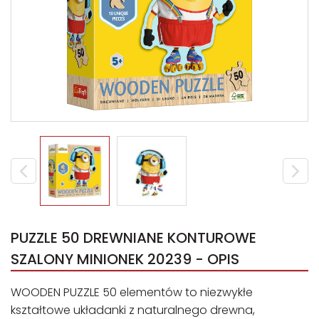
PUZZLE 50 DREWNIANE KONTUROWE
SZALONY MINIONEK 20239 - OPIS
WOODEN PUZZLE 50 elementów to niezwykłe
kształtowe układanki z naturalnego drewna,