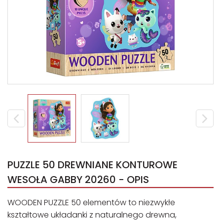
PUZZLE 50 DREWNIANE KONTUROWE
WESOŁA GABBY 20260 - OPIS
WOODEN PUZZLE 50 elementów to niezwykłe
kształtowe układanki z naturalnego drewna,